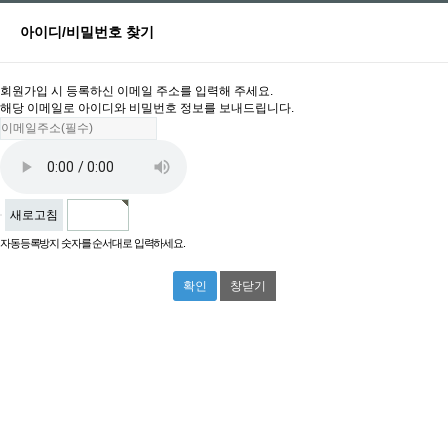
아이디/비밀번호 찾기
회원가입 시 등록하신 이메일 주소를 입력해 주세요.
해당 이메일로 아이디와 비밀번호 정보를 보내드립니다.
새로고침
자동등록방지 숫자를 순서대로 입력하세요.
창닫기